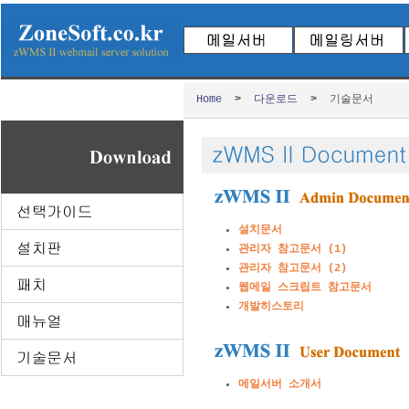
Home
>
다운로드
>
기술문서
설치문서
관리자 참고문서 (1)
관리자 참고문서 (2)
웹메일 스크립트 참고문서
개발히스토리
메일서버 소개서